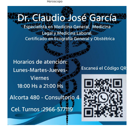
Horoscopo