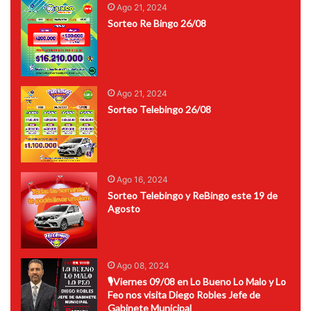
Ago 21, 2024
Sorteo Re Bingo 26/08
Ago 21, 2024
Sorteo Telebingo 26/08
Ago 16, 2024
Sorteo Telebingo y ReBingo este 19 de
Agosto
Ago 08, 2024
🎙Viernes 09/08 en Lo Bueno Lo Malo y Lo
Feo nos visita Diego Robles Jefe de
Gabinete Municipal