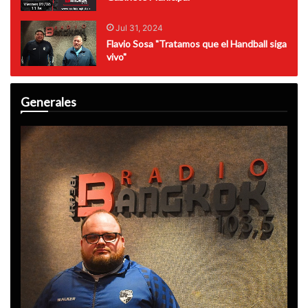
Jul 31, 2024
Flavio Sosa "Tratamos que el Handball siga
vivo"
Generales