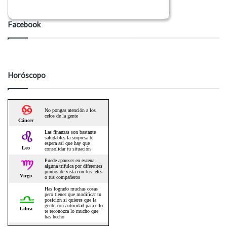
Facebook
Horóscopo