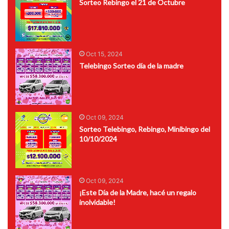
Sorteo Rebingo el 21 de Octubre
Oct 15, 2024
Telebingo Sorteo día de la madre
Oct 09, 2024
Sorteo Telebingo, Rebingo, Minibingo del
10/10/2024
Oct 09, 2024
¡Este Día de la Madre, hacé un regalo
inolvidable!