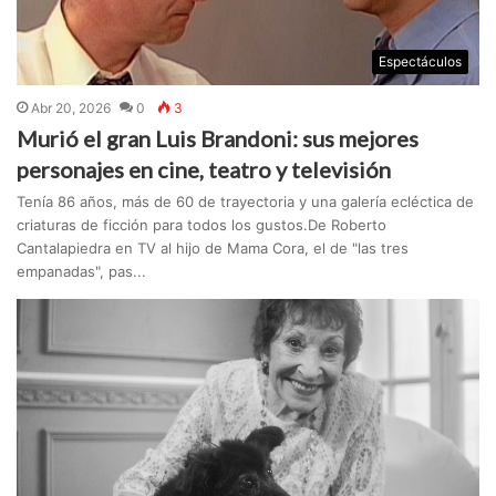
Espectáculos
Abr 20, 2026
0
3
Murió el gran Luis Brandoni: sus mejores
personajes en cine, teatro y televisión
Tenía 86 años, más de 60 de trayectoria y una galería ecléctica de
criaturas de ficción para todos los gustos.De Roberto
Cantalapiedra en TV al hijo de Mama Cora, el de "las tres
empanadas", pas...