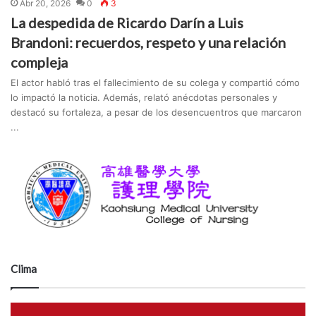
Abr 20, 2026
0
3
La despedida de Ricardo Darín a Luis
Brandoni: recuerdos, respeto y una relación
compleja
El actor habló tras el fallecimiento de su colega y compartió cómo
lo impactó la noticia. Además, relató anécdotas personales y
destacó su fortaleza, a pesar de los desencuentros que marcaron
...
Clima