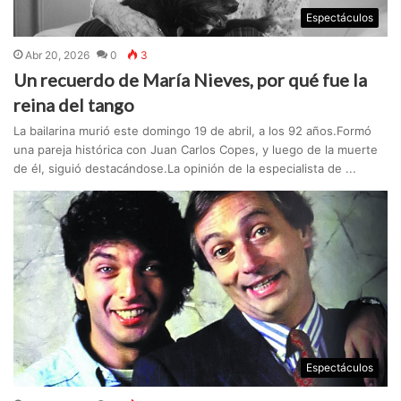
Espectáculos
Abr 20, 2026
0
3
Un recuerdo de María Nieves, por qué fue la
reina del tango
La bailarina murió este domingo 19 de abril, a los 92 años.Formó
una pareja histórica con Juan Carlos Copes, y luego de la muerte
de él, siguió destacándose.La opinión de la especialista de ...
Espectáculos