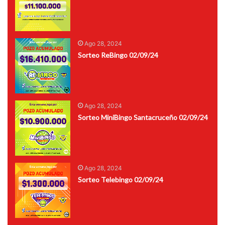
Ago 28, 2024
Sorteo ReBingo 02/09/24
Ago 28, 2024
Sorteo MiniBingo Santacruceño 02/09/24
Ago 28, 2024
Sorteo Telebingo 02/09/24