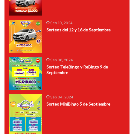
Sep 10, 2024
Sorteos del 12 y 16 de Septiembre
Sep 06, 2024
Sorteo TeleBingo y ReBingo 9 de
Septiembre
Sep 04, 2024
Sorteo MiniBingo 5 de Septiembre