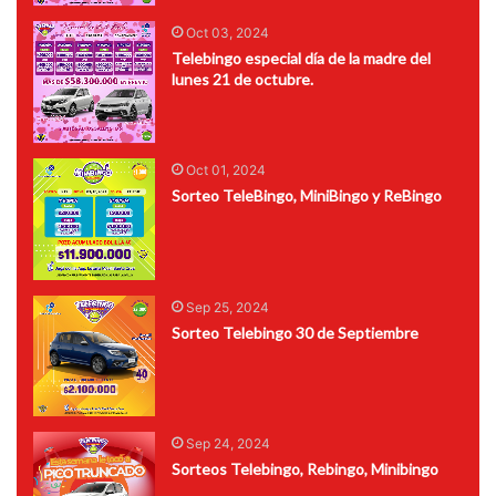
Oct 03, 2024
Telebingo especial día de la madre del
lunes 21 de octubre.
Oct 01, 2024
Sorteo TeleBingo, MiniBingo y ReBingo
Sep 25, 2024
Sorteo Telebingo 30 de Septiembre
Sep 24, 2024
Sorteos Telebingo, Rebingo, Minibingo