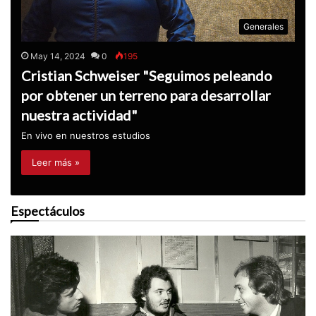
Generales
May 14, 2024
0
195
Cristian Schweiser "Seguimos peleando
por obtener un terreno para desarrollar
nuestra actividad"
En vivo en nuestros estudios
Leer más »
Espectáculos