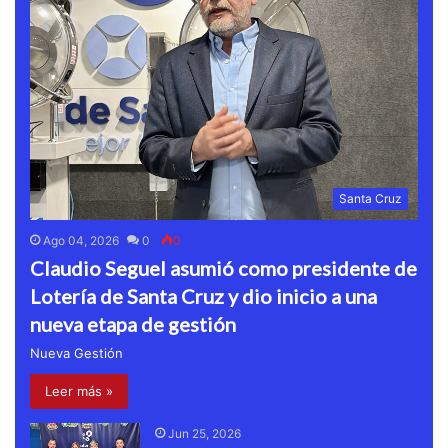
Santa Cruz
Ago 04, 2026
0
0
Claudio Seguel asumió como presidente de
Lotería de Santa Cruz y dio inicio a una
nueva etapa de gestión
Nueva Gestión
Leer más »
Jun 25, 2026