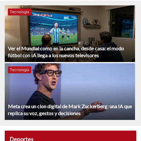
Tecnología
Ver el Mundial como en la cancha, desde casa: el modo
fútbol con IA llega a los nuevos televisores
Tecnología
Meta crea un clon digital de Mark Zuckerberg: una IA que
replica su voz, gestos y decisiones
Deportes