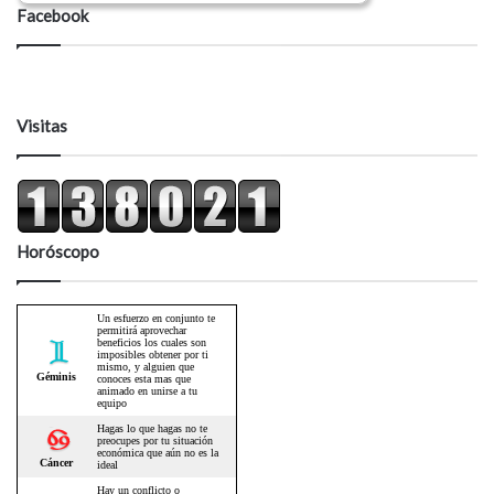
Facebook
Visitas
Horóscopo