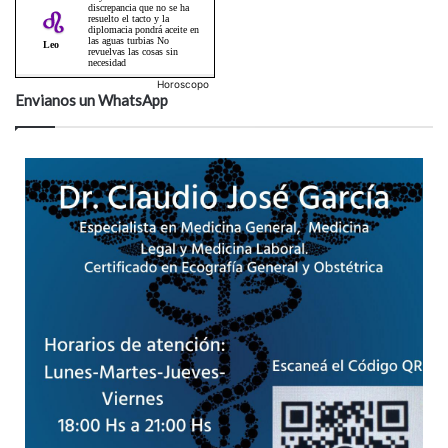
Horoscopo
Envianos un WhatsApp