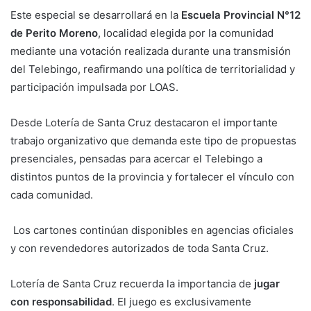
Este especial se desarrollará en la
Escuela Provincial N°12
de Perito Moreno
, localidad elegida por la comunidad
mediante una votación realizada durante una transmisión
del Telebingo, reafirmando una política de territorialidad y
participación impulsada por LOAS.
Desde Lotería de Santa Cruz destacaron el importante
trabajo organizativo que demanda este tipo de propuestas
presenciales, pensadas para acercar el Telebingo a
distintos puntos de la provincia y fortalecer el vínculo con
cada comunidad.
Los cartones continúan disponibles en agencias oficiales
y con revendedores autorizados de toda Santa Cruz.
Lotería de Santa Cruz recuerda la importancia de
jugar
con responsabilidad
. El juego es exclusivamente