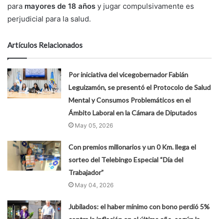
para
mayores de 18 años
y jugar compulsivamente es
perjudicial para la salud.
Artículos Relacionados
Por iniciativa del vicegobernador Fabián
Leguizamón, se presentó el Protocolo de Salud
Mental y Consumos Problemáticos en el
Ámbito Laboral en la Cámara de Diputados
May 05, 2026
Con premios millonarios y un 0 Km. llega el
sorteo del Telebingo Especial “Día del
Trabajador”
May 04, 2026
Jubilados: el haber mínimo con bono perdió 5%